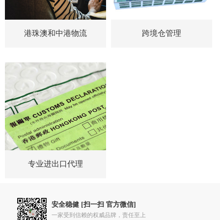
港珠澳和中港物流
跨境仓管理
专业进出口代理
安全稳健 [扫一扫 官方微信]
一家受到信赖的权威品牌，责任至上